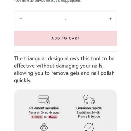
Quantity:
Reduce
Increase
ADD TO CART
The triangular design allows this tool to be
effective without damaging your nails,
allowing you to remove gels and nail polish
quickly.