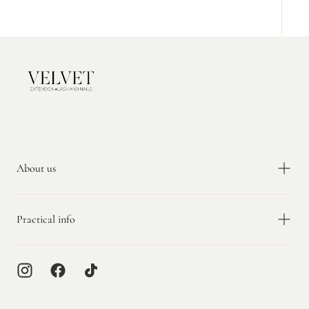
Velvet
Extension
About us
Practical info