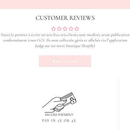
CUSTOMER REVIEWS
Soyez le premier à écrire un avis (Les avis clients sont modérés avant publication
conformément à nos CGV. Ils sont collectés, gérés et affichés via l’application
Judge.me sur notre boutique Shopify)
Write a review
SECURE PAYMENT
PAY IN 3X OR 4X