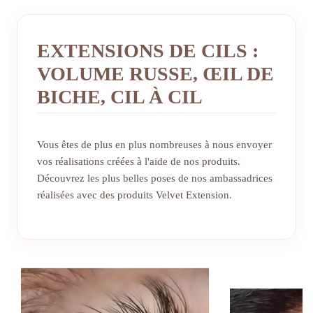
EXTENSIONS DE CILS :
VOLUME RUSSE, ŒIL DE
BICHE, CIL À CIL
Vous êtes de plus en plus nombreuses à nous envoyer
vos réalisations créées à l'aide de nos produits.
Découvrez les plus belles poses de nos ambassadrices
réalisées avec des produits Velvet Extension.