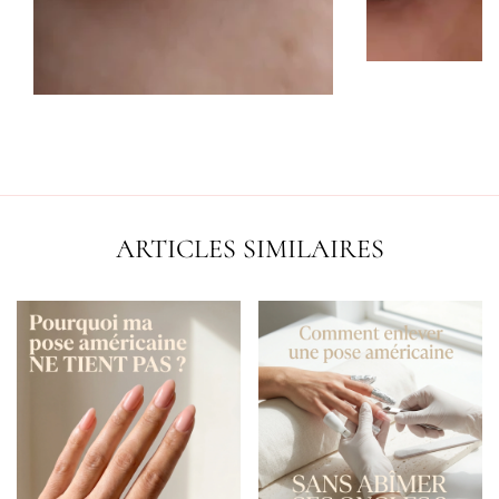
ARTICLES SIMILAIRES