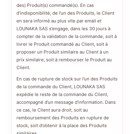
des) Produit(s) commandé(s). En cas
d’indisponibilité, de l’un des Produits, le Client
en sera informé au plus vite par email et
LOUNAKA SAS s’engage, dans les 30 jours à
compter de la validation de la commande, soit à
livrer le Produit commandé au Client, soit à
proposer un Produit similaire au Client à un
prix similaire, soit à rembourser le Produit au
Client.
En cas de rupture de stock sur l’un des Produits
de la commande du Client, LOUNAKA SAS
expédie le reste de la commande du Client,
accompagné d’un message d’information. Dans
ce cas, le Client aura droit, soit au
remboursement des Produits en rupture de
stock, soit d’obtenir à la place des Produits
similaires.