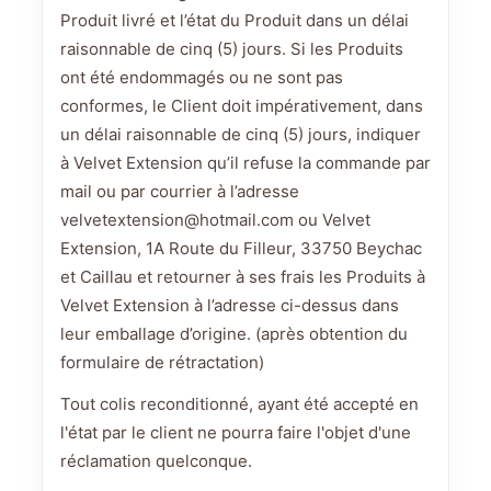
Produit livré et l’état du Produit dans un délai
raisonnable de cinq (5) jours. Si les Produits
ont été endommagés ou ne sont pas
conformes, le Client doit impérativement, dans
un délai raisonnable de cinq (5) jours, indiquer
à Velvet Extension qu’il refuse la commande par
mail ou par courrier à l’adresse
velvetextension@hotmail.com ou Velvet
Extension, 1A Route du Filleur, 33750 Beychac
et Caillau et retourner à ses frais les Produits à
Velvet Extension à l’adresse ci-dessus dans
leur emballage d’origine. (après obtention du
formulaire de rétractation)
Tout colis reconditionné, ayant été accepté en
l'état par le client ne pourra faire l'objet d'une
réclamation quelconque.