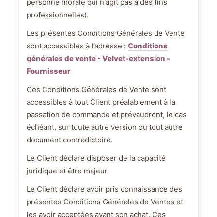
personne morale qui n'agit pas à des fins
professionnelles).
Les présentes Conditions Générales de Vente
sont accessibles à l’adresse :
Conditions
générales de vente - Velvet-extension -
Fournisseur
Ces Conditions Générales de Vente sont
accessibles à tout Client préalablement à la
passation de commande et prévaudront, le cas
échéant, sur toute autre version ou tout autre
document contradictoire.
Le Client déclare disposer de la capacité
juridique et être majeur.
Le Client déclare avoir pris connaissance des
présentes Conditions Générales de Ventes et
les avoir acceptées avant son achat. Ces