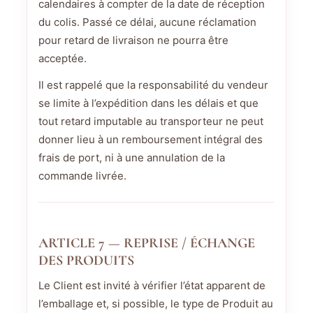
calendaires à compter de la date de réception
du colis. Passé ce délai, aucune réclamation
pour retard de livraison ne pourra être
acceptée.
Il est rappelé que la responsabilité du vendeur
se limite à l’expédition dans les délais et que
tout retard imputable au transporteur ne peut
donner lieu à un remboursement intégral des
frais de port, ni à une annulation de la
commande livrée.
ARTICLE 7 — REPRISE / ÉCHANGE
DES PRODUITS
Le Client est invité à vérifier l’état apparent de
l’emballage et, si possible, le type de Produit au