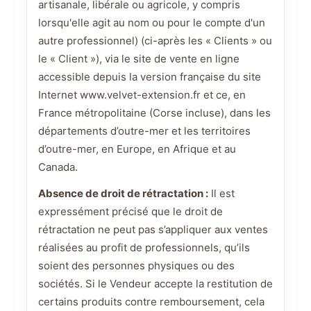
artisanale, libérale ou agricole, y compris
lorsqu'elle agit au nom ou pour le compte d'un
autre professionnel) (ci-après les « Clients » ou
le « Client »), via le site de vente en ligne
accessible depuis la version française du site
Internet www.velvet-extension.fr et ce, en
France métropolitaine (Corse incluse), dans les
départements d’outre-mer et les territoires
d’outre-mer, en Europe, en Afrique et au
Canada.
Absence de droit de rétractation :
Il est
expressément précisé que le droit de
rétractation ne peut pas s’appliquer aux ventes
réalisées au profit de professionnels, qu’ils
soient des personnes physiques ou des
sociétés. Si le Vendeur accepte la restitution de
certains produits contre remboursement, cela