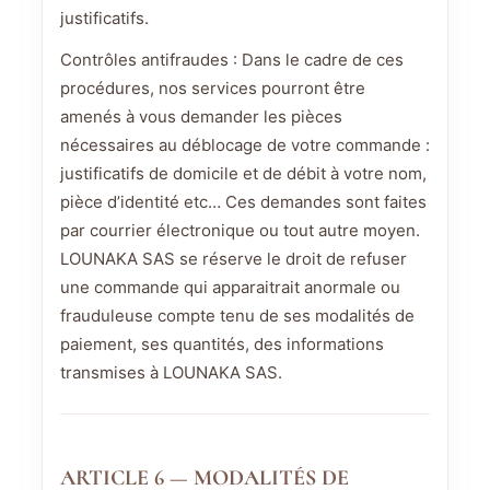
justificatifs.
Contrôles antifraudes : Dans le cadre de ces
procédures, nos services pourront être
amenés à vous demander les pièces
nécessaires au déblocage de votre commande :
justificatifs de domicile et de débit à votre nom,
pièce d’identité etc… Ces demandes sont faites
par courrier électronique ou tout autre moyen.
LOUNAKA SAS se réserve le droit de refuser
une commande qui apparaitrait anormale ou
frauduleuse compte tenu de ses modalités de
paiement, ses quantités, des informations
transmises à LOUNAKA SAS.
ARTICLE 6 — MODALITÉS DE