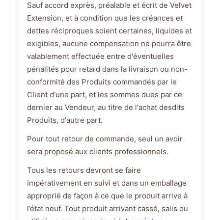
Sauf accord exprès, préalable et écrit de Velvet
Extension, et à condition que les créances et
dettes réciproques soient certaines, liquides et
exigibles, aucune compensation ne pourra être
valablement effectuée entre d'éventuelles
pénalités pour retard dans la livraison ou non-
conformité des Produits commandés par le
Client d'une part, et les sommes dues par ce
dernier au Vendeur, au titre de l'achat desdits
Produits, d'autre part.
Pour tout retour de commande, seul un avoir
sera proposé aux clients professionnels.
Tous les retours devront se faire
impérativement en suivi et dans un emballage
approprié de façon à ce que le produit arrive à
l’état neuf. Tout produit arrivant cassé, salis ou