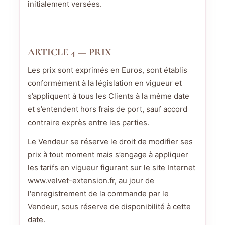
initialement versées.
ARTICLE 4 — PRIX
Les prix sont exprimés en Euros, sont établis
conformément à la législation en vigueur et
s’appliquent à tous les Clients à la même date
et s’entendent hors frais de port, sauf accord
contraire exprès entre les parties.
Le Vendeur se réserve le droit de modifier ses
prix à tout moment mais s’engage à appliquer
les tarifs en vigueur figurant sur le site Internet
www.velvet-extension.fr, au jour de
l'enregistrement de la commande par le
Vendeur, sous réserve de disponibilité à cette
date.