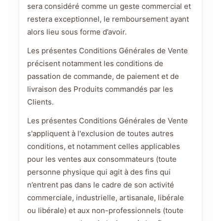
sera considéré comme un geste commercial et
restera exceptionnel, le remboursement ayant
alors lieu sous forme d’avoir.
Les présentes Conditions Générales de Vente
précisent notamment les conditions de
passation de commande, de paiement et de
livraison des Produits commandés par les
Clients.
Les présentes Conditions Générales de Vente
s'appliquent à l'exclusion de toutes autres
conditions, et notamment celles applicables
pour les ventes aux consommateurs (toute
personne physique qui agit à des fins qui
n’entrent pas dans le cadre de son activité
commerciale, industrielle, artisanale, libérale
ou libérale) et aux non-professionnels (toute