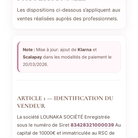
Les dispositions ci-dessous s’appliquent aux
ventes réalisées auprès des professionnels.
Note :
Mise à jour: ajout de
Klarna
et
Scalapay
dans les modalités de paiement le
20/03/2026.
ARTICLE 1 — IDENTIFICATION DU
VENDEUR
La société LOUNAKA SOCIÉTÉ Enregistrée
sous le numéro de Siret
83428321000039
Au
capital de 10000€ et immatriculée au RSC de