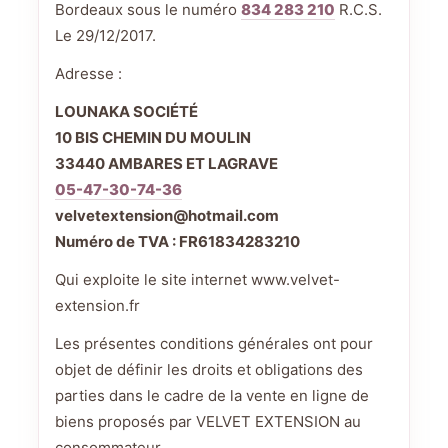
Bordeaux sous le numéro
834 283 210
R.C.S.
Le 29/12/2017.
Adresse :
LOUNAKA SOCIÉTÉ
10 BIS CHEMIN DU MOULIN
33440 AMBARES ET LAGRAVE
05-47-30-74-36
velvetextension@hotmail.com
Numéro de TVA : FR61834283210
Qui exploite le site internet www.velvet-
extension.fr
Les présentes conditions générales ont pour
objet de définir les droits et obligations des
parties dans le cadre de la vente en ligne de
biens proposés par VELVET EXTENSION au
consommateur.