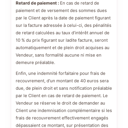
Retard de paiement :
En cas de retard de
paiement et de versement des sommes dues
par le Client après la date de paiement figurant
sur la facture adressée à celui-ci, des pénalités
de retard calculées au taux d’intérêt annuel de
10 % du prix figurant sur ladite facture, seront
automatiquement et de plein droit acquises au
Vendeur, sans formalité aucune ni mise en
demeure préalable.
Enfin, une indemnité forfaitaire pour frais de
recouvrement, d'un montant de 40 euros sera
due, de plein droit et sans notification préalable
par le Client en cas de retard de paiement. Le
Vendeur se réserve le droit de demander au
Client une indemnisation complémentaire si les
frais de recouvrement effectivement engagés
dépassaient ce montant, sur présentation des