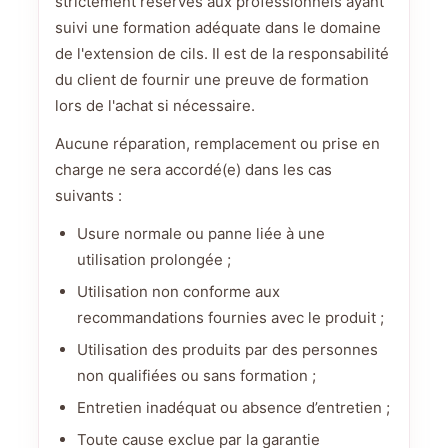
strictement réservés aux professionnels ayant
suivi une formation adéquate dans le domaine
de l'extension de cils. Il est de la responsabilité
du client de fournir une preuve de formation
lors de l'achat si nécessaire.
Aucune réparation, remplacement ou prise en
charge ne sera accordé(e) dans les cas
suivants :
Usure normale ou panne liée à une
utilisation prolongée ;
Utilisation non conforme aux
recommandations fournies avec le produit ;
Utilisation des produits par des personnes
non qualifiées ou sans formation ;
Entretien inadéquat ou absence d’entretien ;
Toute cause exclue par la garantie