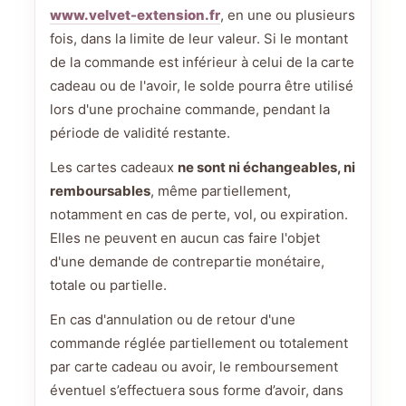
www.velvet-extension.fr
, en une ou plusieurs
fois, dans la limite de leur valeur. Si le montant
de la commande est inférieur à celui de la carte
cadeau ou de l'avoir, le solde pourra être utilisé
lors d'une prochaine commande, pendant la
période de validité restante.
Les cartes cadeaux
ne sont ni échangeables, ni
remboursables
, même partiellement,
notamment en cas de perte, vol, ou expiration.
Elles ne peuvent en aucun cas faire l'objet
d'une demande de contrepartie monétaire,
totale ou partielle.
En cas d'annulation ou de retour d'une
commande réglée partiellement ou totalement
par carte cadeau ou avoir, le remboursement
éventuel s’effectuera sous forme d’avoir, dans