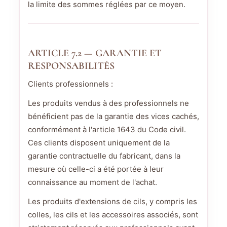
la limite des sommes réglées par ce moyen.
ARTICLE 7.2 — GARANTIE ET
RESPONSABILITÉS
Clients professionnels :
Les produits vendus à des professionnels ne
bénéficient pas de la garantie des vices cachés,
conformément à l'article 1643 du Code civil.
Ces clients disposent uniquement de la
garantie contractuelle du fabricant, dans la
mesure où celle-ci a été portée à leur
connaissance au moment de l'achat.
Les produits d'extensions de cils, y compris les
colles, les cils et les accessoires associés, sont