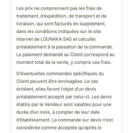
Les prix ne comprennent pas les frais de
traitement, d'expédition, de transport et de
livraison, qui sont facturés en supplément,
dans les conditions indiquées sur le site
Internet de LOUNAKA SAS et calculés
préalablement à la passation de la commande.
Le paiement demandé au Client correspond au
montant total de la vente, y compris ces frais.
D'éventuelles commandes spécifiques du
Client peuvent être envisagées. Le cas
échéant, elles feront l'objet d'un devis
préalablement accepté par celui-ci. Les devis
établis par le Vendeur sont valables pour une
durée d’un mois, à compter de leur date
d'établissement. La commande sur devis n'est
considérée comme acceptée qu'après le