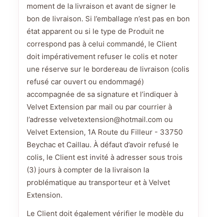
moment de la livraison et avant de signer le
bon de livraison. Si l’emballage n’est pas en bon
état apparent ou si le type de Produit ne
correspond pas à celui commandé, le Client
doit impérativement refuser le colis et noter
une réserve sur le bordereau de livraison (colis
refusé car ouvert ou endommagé)
accompagnée de sa signature et l’indiquer à
Velvet Extension par mail ou par courrier à
l’adresse velvetextension@hotmail.com ou
Velvet Extension, 1A Route du Filleur - 33750
Beychac et Caillau. À défaut d’avoir refusé le
colis, le Client est invité à adresser sous trois
(3) jours à compter de la livraison la
problématique au transporteur et à Velvet
Extension.
Le Client doit également vérifier le modèle du