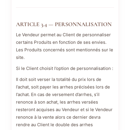
ARTICLE 3.4 — PERSONNALISATION
Le Vendeur permet au Client de personnaliser
certains Produits en fonction de ses envies.
Les Produits concernés sont mentionnés sur le
site.
Si le Client choisit l’option de personnalisation :
Il doit soit verser la totalité du prix lors de
l’achat, soit payer les arrhes précisées lors de
l’achat. En cas de versement d’arrhes, s’il
renonce à son achat, les arrhes versées
resteront acquises au Vendeur et si le Vendeur
renonce à la vente alors ce dernier devra
rendre au Client le double des arrhes