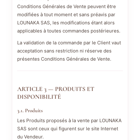
Conditions Générales de Vente peuvent être
modifiées à tout moment et sans préavis par
LOUNAKA SAS, les modifications étant alors
applicables à toutes commandes postérieures.
La validation de la commande par le Client vaut
acceptation sans restriction ni réserve des
présentes Conditions Générales de Vente.
ARTICLE 3 — PRODUITS ET
DISPONIBILITÉ
3.1. Produits
Les Produits proposés à la vente par LOUNAKA
SAS sont ceux qui figurent sur le site Internet
du Vendeur.