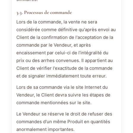
3.3. Processus de commande
Lors de la commande, la vente ne sera
considérée comme définitive qu'après envoi au
Client de la confirmation de l'acceptation de la
commande par le Vendeur, et après
encaissement par celui-ci de l’intégralité du
prix ou des arrhes convenues. Il appartient au
Client de vérifier l'exactitude de la commande
et de signaler immédiatement toute erreur.
Lors de sa commande via le site Internet du
Vendeur, le Client devra suivre les étapes de
commande mentionnées sur le site.
Le Vendeur se réserve le droit de refuser des
commandes d'un même Produit en quantités
anormalement importantes.