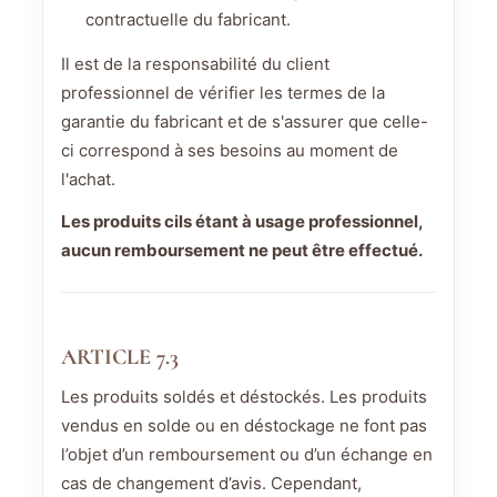
contractuelle du fabricant.
Il est de la responsabilité du client
professionnel de vérifier les termes de la
garantie du fabricant et de s'assurer que celle-
ci correspond à ses besoins au moment de
l'achat.
Les produits cils étant à usage professionnel,
aucun remboursement ne peut être effectué.
ARTICLE 7.3
Les produits soldés et déstockés. Les produits
vendus en solde ou en déstockage ne font pas
l’objet d’un remboursement ou d’un échange en
cas de changement d’avis. Cependant,