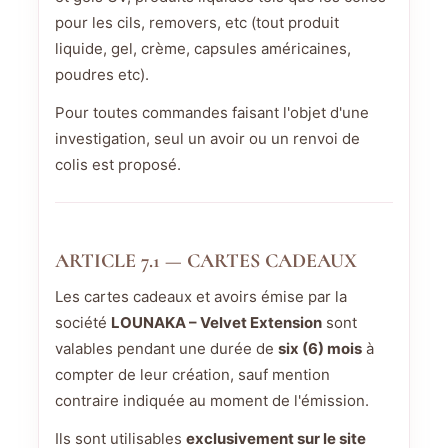
pour les cils, removers, etc (tout produit
liquide, gel, crème, capsules américaines,
poudres etc).
Pour toutes commandes faisant l'objet d'une
investigation, seul un avoir ou un renvoi de
colis est proposé.
ARTICLE 7.1 — CARTES CADEAUX
Les cartes cadeaux et avoirs émise par la
société
LOUNAKA – Velvet Extension
sont
valables pendant une durée de
six (6) mois
à
compter de leur création, sauf mention
contraire indiquée au moment de l'émission.
Ils sont utilisables
exclusivement sur le site