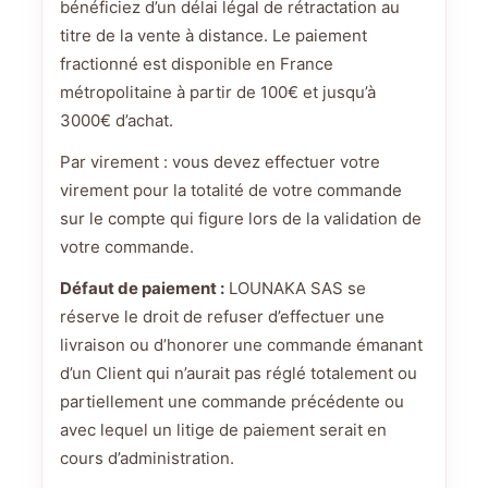
bénéficiez d’un délai légal de rétractation au
titre de la vente à distance. Le paiement
fractionné est disponible en France
métropolitaine à partir de 100€ et jusqu’à
3000€ d’achat.
Par virement : vous devez effectuer votre
virement pour la totalité de votre commande
sur le compte qui figure lors de la validation de
votre commande.
Défaut de paiement :
LOUNAKA SAS se
réserve le droit de refuser d’effectuer une
livraison ou d’honorer une commande émanant
d’un Client qui n’aurait pas réglé totalement ou
partiellement une commande précédente ou
avec lequel un litige de paiement serait en
cours d’administration.