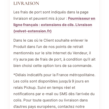
LIVRAISON
Les frais de port sont indiqués dans la page
livraison et peuvent mis à jour :
Fournisseur en
ligne français : extensions de cils. Livraison
(velvet-extension.fr)
Dans le cas où le Client souhaite enlever le
Produit dans l’un de nos points de retrait
mentionnés sur le site Internet du Vendeur, il
n’y aura pas de frais de port, à condition qu’il ait
bien choisi cette option lors de sa commande.
*Délais indicatifs pour la France métropolitaine.
Les colis sont disponibles jusqu’à 9 jours en
relais Pickup. Suivi en temps réel et
notifications par e-mail ou SMS dès l’arrivée du
colis. Pour toute question ou livraison dans
d’autres pays européens, contactez notre