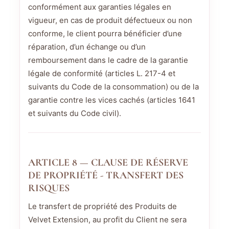
conformément aux garanties légales en
vigueur, en cas de produit défectueux ou non
conforme, le client pourra bénéficier d’une
réparation, d’un échange ou d’un
remboursement dans le cadre de la garantie
légale de conformité (articles L. 217-4 et
suivants du Code de la consommation) ou de la
garantie contre les vices cachés (articles 1641
et suivants du Code civil).
ARTICLE 8 — CLAUSE DE RÉSERVE
DE PROPRIÉTÉ - TRANSFERT DES
RISQUES
Le transfert de propriété des Produits de
Velvet Extension, au profit du Client ne sera