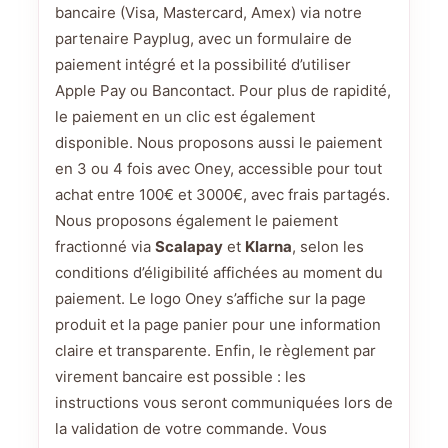
bancaire (Visa, Mastercard, Amex) via notre
partenaire Payplug, avec un formulaire de
paiement intégré et la possibilité d’utiliser
Apple Pay ou Bancontact. Pour plus de rapidité,
le paiement en un clic est également
disponible. Nous proposons aussi le paiement
en 3 ou 4 fois avec Oney, accessible pour tout
achat entre 100€ et 3000€, avec frais partagés.
Nous proposons également le paiement
fractionné via
Scalapay
et
Klarna
, selon les
conditions d’éligibilité affichées au moment du
paiement. Le logo Oney s’affiche sur la page
produit et la page panier pour une information
claire et transparente. Enfin, le règlement par
virement bancaire est possible : les
instructions vous seront communiquées lors de
la validation de votre commande. Vous