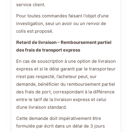
service client.
Pour toutes commandes faisant l'objet d'une
investigation, seul un avoir ou un renvoi de
colis est proposé.
Retard de livraison – Remboursement partiel
des frais de transport express
En cas de souscription à une option de livraison
express et si le délai garanti par le transporteur
n’est pas respecté, l’acheteur peut, sur
demande, bénéficier du remboursement partiel
des frais de port, correspondant à la différence
entre le tarif de la livraison express et celui
d’une livraison standard.
Cette demande doit impérativement être
formulée par écrit dans un délai de 3 jours