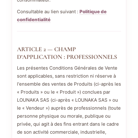
Consultable au lien suivant :
Politique de
confidentialité
ARTICLE 2 — CHAMP
D’APPLICATION : PROFESSIONNELS
Les présentes Conditions Générales de Vente
sont applicables, sans restriction ni réserve à
l'ensemble des ventes de Produits (ci-après les
« Produits » ou le « Produit ») conclues par
LOUNAKA SAS (ci-après « LOUNAKA SAS » ou
le « Vendeur ») auprès de professionnels (toute
personne physique ou morale, publique ou
privée, qui agit à des fins entrant dans le cadre
de son activité commerciale, industrielle,