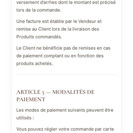
versement d’arrhes dont le montant est précisé
lors de la commande.
Une facture est établie par le Vendeur et
remise au Client lors de la livraison des
Produits commandés.
Le Client ne bénéficie pas de remises en cas
de paiement comptant ou en fonction des
produits achetés.
ARTICLE 5 — MODALITÉS DE
PAIEMENT
Les modes de paiement suivants peuvent être
utilisés :
Vous pouvez régler votre commande par carte