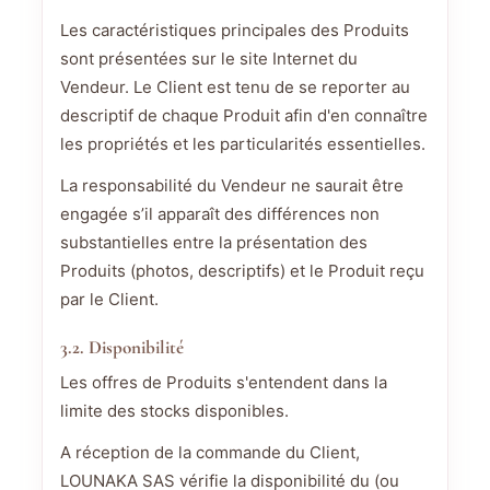
Les caractéristiques principales des Produits
sont présentées sur le site Internet du
Vendeur. Le Client est tenu de se reporter au
descriptif de chaque Produit afin d'en connaître
les propriétés et les particularités essentielles.
La responsabilité du Vendeur ne saurait être
engagée s’il apparaît des différences non
substantielles entre la présentation des
Produits (photos, descriptifs) et le Produit reçu
par le Client.
3.2. Disponibilité
Les offres de Produits s'entendent dans la
limite des stocks disponibles.
A réception de la commande du Client,
LOUNAKA SAS vérifie la disponibilité du (ou