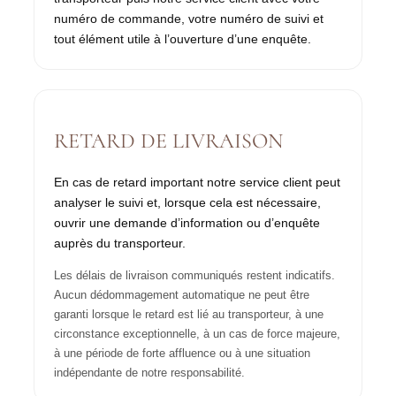
numéro de commande, votre numéro de suivi et
tout élément utile à l’ouverture d’une enquête.
RETARD DE LIVRAISON
En cas de retard important notre service client peut
analyser le suivi et, lorsque cela est nécessaire,
ouvrir une demande d’information ou d’enquête
auprès du transporteur.
Les délais de livraison communiqués restent indicatifs.
Aucun dédommagement automatique ne peut être
garanti lorsque le retard est lié au transporteur, à une
circonstance exceptionnelle, à un cas de force majeure,
à une période de forte affluence ou à une situation
indépendante de notre responsabilité.