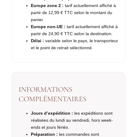
Europe zone 2 :
tarif actuellement affiché à
partir de 12,99 € TTC selon le montant du
panier.
Europe non-UE :
tarif actuellement affiché à
partir de 24,90 € TTC selon la destination.
Délai :
variable selon le pays, le transporteur
et le point de retrait sélectionné.
INFORMATIONS
COMPLÉMENTAIRES
Jours d’expédition :
les expéditions sont
réalisées du lundi au vendredi, hors week-
ends et jours fériés.
Préparation :
les commandes sont