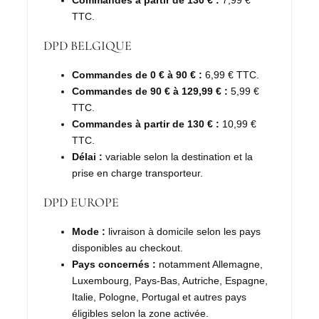
TTC.
DPD BELGIQUE
Commandes de 0 € à 90 € :
6,99 € TTC.
Commandes de 90 € à 129,99 € :
5,99 €
TTC.
Commandes à partir de 130 € :
10,99 €
TTC.
Délai :
variable selon la destination et la
prise en charge transporteur.
DPD EUROPE
Mode :
livraison à domicile selon les pays
disponibles au checkout.
Pays concernés :
notamment Allemagne,
Luxembourg, Pays-Bas, Autriche, Espagne,
Italie, Pologne, Portugal et autres pays
éligibles selon la zone activée.