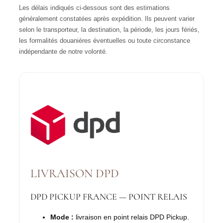
Les délais indiqués ci-dessous sont des estimations
généralement constatées après expédition. Ils peuvent varier
selon le transporteur, la destination, la période, les jours fériés,
les formalités douanières éventuelles ou toute circonstance
indépendante de notre volonté.
LIVRAISON DPD
DPD PICKUP FRANCE — POINT RELAIS
Mode :
livraison en point relais DPD Pickup.