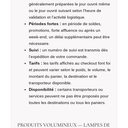
généralement préparées le jour ouvré même
ou le jour ouvré suivant selon l’heure de
validation et l’activité logistique.
Périodes fortes :
en période de soldes,
promotions, forte affluence ou après un
week-end, un délai supplémentaire peut être
nécessaire.
Suivi :
un numéro de suivi est transmis dès
l’expédition de votre commande.
Tarifs :
les tarifs affichés au checkout font foi
et peuvent varier selon le poids, le volume, le
montant du panier, la destination et le
transporteur disponible.
Disponibilité :
certains transporteurs ou
services peuvent ne pas être proposés pour
toutes les destinations ou tous les paniers.
PRODUITS VOLUMINEUX — LAMPES DE