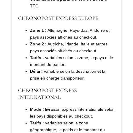
TTC.
CHRONOPOST EXPRESS EUROPE
Zone 1 :
Allemagne, Pays-Bas, Andorre et
pays associés affichés au checkout.
Zone 2 :
Autriche, Irlande, Italie et autres
pays associés affichés au checkout.
Tarifs :
variables selon la zone, le pays et le
montant du panier.
Délai :
variable selon la destination et la
prise en charge transporteur.
CHRONOPOST EXPRESS
INTERNATIONAL
Mode :
livraison express internationale selon
les pays disponibles au checkout.
Tarifs :
variables selon la zone
géographique, le poids et le montant du