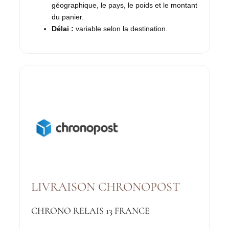
géographique, le pays, le poids et le montant
du panier.
Délai :
variable selon la destination.
LIVRAISON CHRONOPOST
CHRONO RELAIS 13 FRANCE