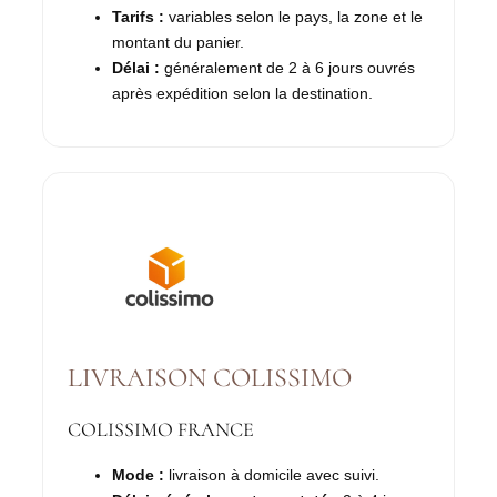
Tarifs :
variables selon le pays, la zone et le
montant du panier.
Délai :
généralement de 2 à 6 jours ouvrés
après expédition selon la destination.
LIVRAISON COLISSIMO
COLISSIMO FRANCE
Mode :
livraison à domicile avec suivi.