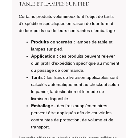
TABLE ET LAMPES SUR PIED
Certains produits volumineux font l’objet de tarifs
d’expédition spécifiques en raison de leur format,
de leur poids ou de leurs contraintes d’emballage.
Produits concernés :
lampes de table et
lampes sur pied.
Application :
ces produits peuvent relever
d’un profil d’expédition spécifique au moment
du passage de commande.
Tarifs :
les frais de livraison applicables sont
calculés automatiquement au checkout selon
le panier, la destination et le mode de
livraison disponible.
Emballage :
des frais supplémentaires
peuvent être appliqués afin de couvrir les
contraintes de protection, de volume et de
transport.