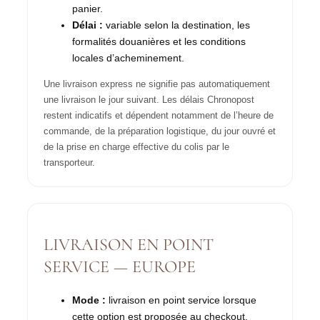
panier.
Délai :
variable selon la destination, les
formalités douanières et les conditions
locales d’acheminement.
Une livraison express ne signifie pas automatiquement
une livraison le jour suivant. Les délais Chronopost
restent indicatifs et dépendent notamment de l’heure de
commande, de la préparation logistique, du jour ouvré et
de la prise en charge effective du colis par le
transporteur.
LIVRAISON EN POINT
SERVICE — EUROPE
Mode :
livraison en point service lorsque
cette option est proposée au checkout.