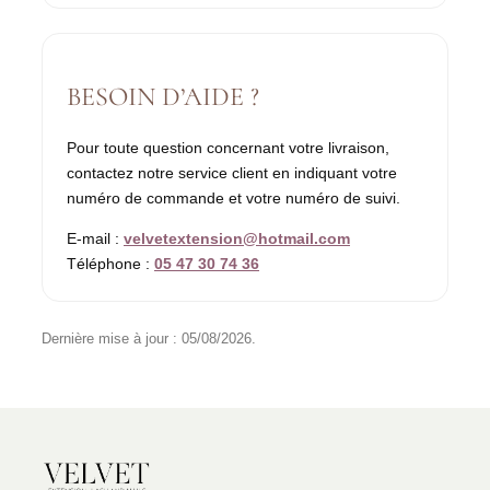
BESOIN D’AIDE ?
Pour toute question concernant votre livraison,
contactez notre service client en indiquant votre
numéro de commande et votre numéro de suivi.
E-mail :
velvetextension@hotmail.com
Téléphone :
05 47 30 74 36
Dernière mise à jour : 05/08/2026.