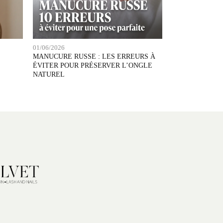
01/06/2026
MANUCURE RUSSE : LES ERREURS À
ÉVITER POUR PRÉSERVER L’ONGLE
NATUREL
n