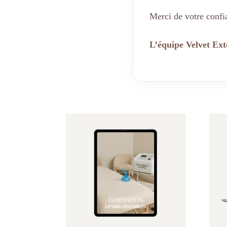
Merci de votre confia
L’équipe Velvet Ext