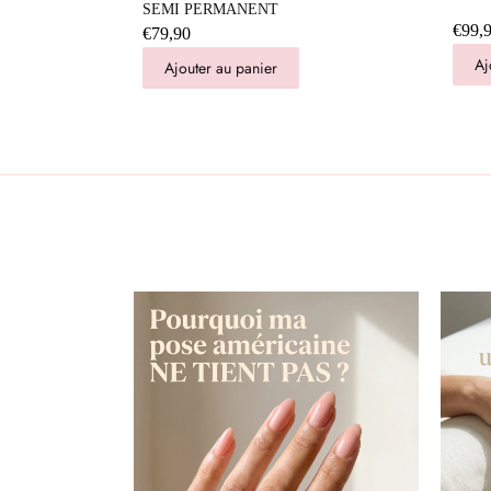
SEMI PERMANENT
€99,
€79,90
Aj
Ajouter au panier