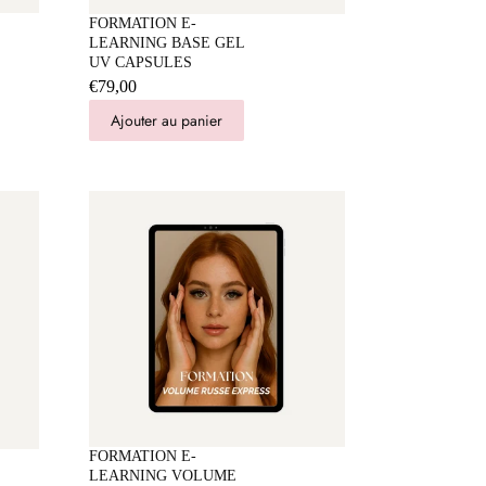
FORMATION E-
LEARNING BASE GEL
UV CAPSULES
€79,00
Ajouter au panier
FORMATION E-
LEARNING VOLUME