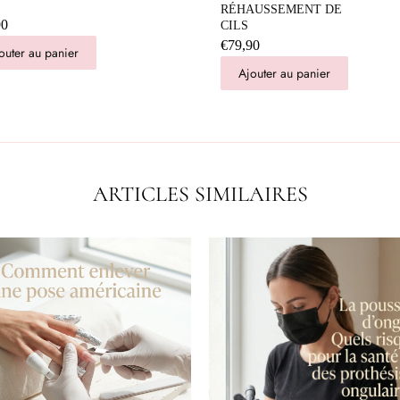
RÉHAUSSEMENT DE
90
CILS
€79,90
outer au panier
Ajouter au panier
ARTICLES SIMILAIRES