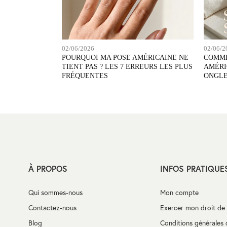
02/06/2026
02/06/2
POURQUOI MA POSE AMÉRICAINE NE
COMME
TIENT PAS ? LES 7 ERREURS LES PLUS
AMÉRI
FRÉQUENTES
ONGLE
À PROPOS
INFOS PRATIQUE
Qui sommes-nous
Mon compte
Contactez-nous
Exercer mon droit de 
Blog
Conditions générales 