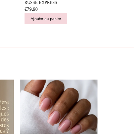
RUSSE EXPRESS
€79,90
Ajouter au panier