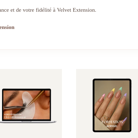
nce et de votre fidélité à Velvet Extension.
ension