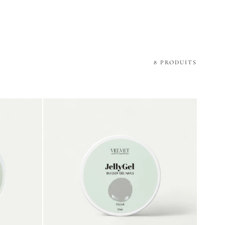
8 PRODUITS