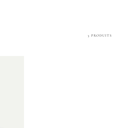
3 PRODUITS