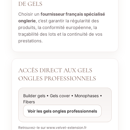
DE GELS
Choisir un
fournisseur français spécialisé
onglerie
, c’est garantir la régularité des
produits, la conformité européenne, la
traçabilité des lots et la continuité de vos
prestations.
ACCÈS DIRECT AUX GELS
ONGLES PROFESSIONNELS
Builder gels • Gels cover • Monophases •
Fibers
Voir les gels ongles professionnels
Retrouvez-le sur www.velvet-extension.fr