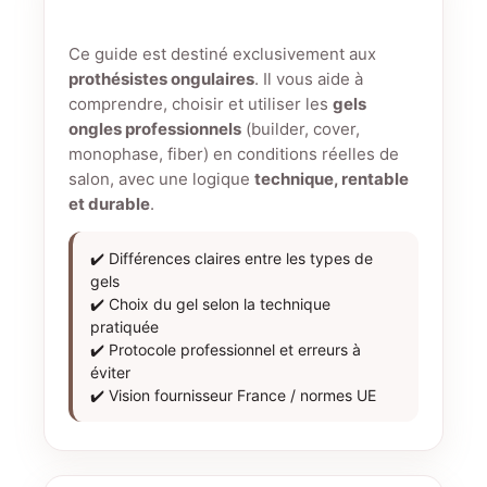
Ce guide est destiné exclusivement aux
prothésistes ongulaires
. Il vous aide à
comprendre, choisir et utiliser les
gels
ongles professionnels
(builder, cover,
monophase, fiber) en conditions réelles de
salon, avec une logique
technique, rentable
et durable
.
✔️ Différences claires entre les types de
gels
✔️ Choix du gel selon la technique
pratiquée
✔️ Protocole professionnel et erreurs à
éviter
✔️ Vision fournisseur France / normes UE