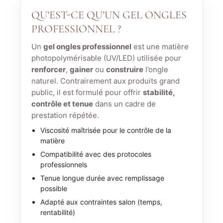
QU’EST-CE QU’UN GEL ONGLES
PROFESSIONNEL ?
Un
gel ongles professionnel
est une matière
photopolymérisable (UV/LED) utilisée pour
renforcer
,
gainer
ou
construire
l’ongle
naturel. Contrairement aux produits grand
public, il est formulé pour offrir
stabilité,
contrôle et tenue
dans un cadre de
prestation répétée.
Viscosité maîtrisée pour le contrôle de la
matière
Compatibilité avec des protocoles
professionnels
Tenue longue durée avec remplissage
possible
Adapté aux contraintes salon (temps,
rentabilité)