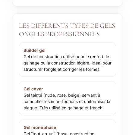
LES DIFFÉRENTS TYPES DE GELS
ONGLES PROFESSIONNELS
Builder gel
Gel de construction utilisé pour le renfort, le
gainage ou la construction légère. Idéal pour
structurer l’ongle et corriger les formes.
Gel cover
Gel teinté (nude, rose, beige) servant à
camoufler les imperfections et uniformiser la
plaque. Très utilisé en gainage et french.
Gel monophase
Gel “tout-en-un” (base, construction,