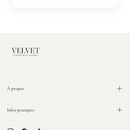
Velvet
Extension
À propos
Infos pratiques