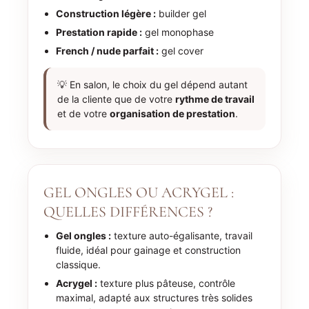
Construction légère :
builder gel
Prestation rapide :
gel monophase
French / nude parfait :
gel cover
💡 En salon, le choix du gel dépend autant
de la cliente que de votre
rythme de travail
et de votre
organisation de prestation
.
GEL ONGLES OU ACRYGEL :
QUELLES DIFFÉRENCES ?
Gel ongles :
texture auto-égalisante, travail
fluide, idéal pour gainage et construction
classique.
Acrygel :
texture plus pâteuse, contrôle
maximal, adapté aux structures très solides