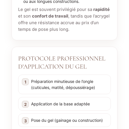
ou aux longues constructions.
Le gel est souvent privilégié pour sa
rapidité
et son
confort de travail
, tandis que l’acrygel
offre une résistance accrue au prix d’un
temps de pose plus long.
PROTOCOLE PROFESSIONNEL
D’APPLICATION DU GEL
Préparation minutieuse de l’ongle
(cuticules, matité, dépoussiérage)
Application de la base adaptée
Pose du gel (gainage ou construction)