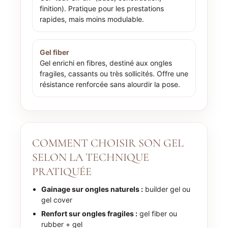
finition). Pratique pour les prestations
rapides, mais moins modulable.
Gel fiber
Gel enrichi en fibres, destiné aux ongles
fragiles, cassants ou très sollicités. Offre une
résistance renforcée sans alourdir la pose.
COMMENT CHOISIR SON GEL
SELON LA TECHNIQUE
PRATIQUÉE
Gainage sur ongles naturels :
builder gel ou
gel cover
Renfort sur ongles fragiles :
gel fiber ou
rubber + gel