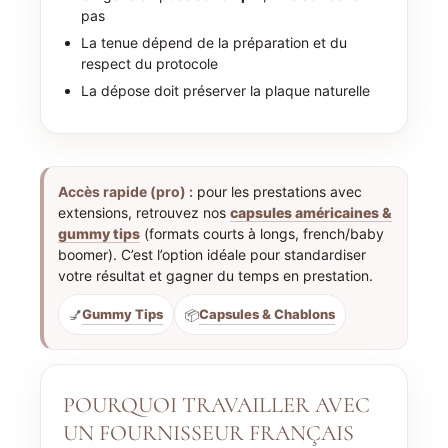
pas
La tenue dépend de la préparation et du
respect du protocole
La dépose doit préserver la plaque naturelle
Accès rapide (pro) :
pour les prestations avec
extensions, retrouvez nos
capsules américaines &
gummy tips
(formats courts à longs, french/baby
boomer). C’est l’option idéale pour standardiser
votre résultat et gagner du temps en prestation.
Gummy Tips
Capsules & Chablons
💅
📦
POURQUOI TRAVAILLER AVEC
UN FOURNISSEUR FRANÇAIS