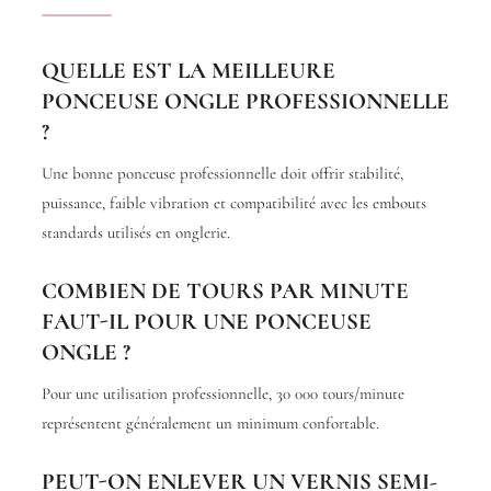
QUELLE EST LA MEILLEURE
PONCEUSE ONGLE PROFESSIONNELLE
?
Une bonne ponceuse professionnelle doit offrir stabilité,
puissance, faible vibration et compatibilité avec les embouts
standards utilisés en onglerie.
COMBIEN DE TOURS PAR MINUTE
FAUT-IL POUR UNE PONCEUSE
ONGLE ?
Pour une utilisation professionnelle, 30 000 tours/minute
représentent généralement un minimum confortable.
PEUT-ON ENLEVER UN VERNIS SEMI-