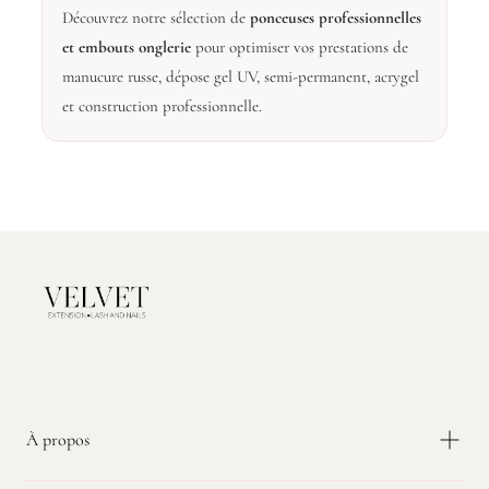
Découvrez notre sélection de
ponceuses professionnelles
et embouts onglerie
pour optimiser vos prestations de
manucure russe, dépose gel UV, semi-permanent, acrygel
et construction professionnelle.
Velvet
Extension
À propos