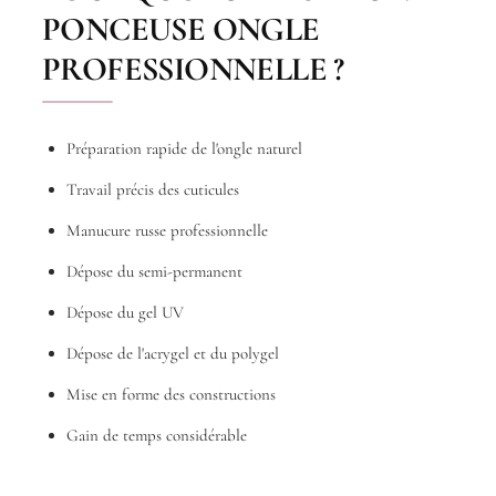
PONCEUSE ONGLE
PROFESSIONNELLE ?
Préparation rapide de l'ongle naturel
Travail précis des cuticules
Manucure russe professionnelle
Dépose du semi-permanent
Dépose du gel UV
Dépose de l'acrygel et du polygel
Mise en forme des constructions
Gain de temps considérable