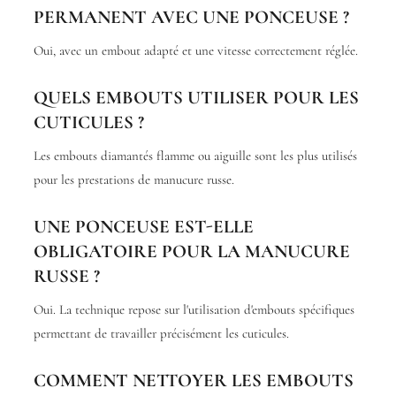
PERMANENT AVEC UNE PONCEUSE ?
Oui, avec un embout adapté et une vitesse correctement réglée.
QUELS EMBOUTS UTILISER POUR LES
CUTICULES ?
Les embouts diamantés flamme ou aiguille sont les plus utilisés
pour les prestations de manucure russe.
UNE PONCEUSE EST-ELLE
OBLIGATOIRE POUR LA MANUCURE
RUSSE ?
Oui. La technique repose sur l'utilisation d'embouts spécifiques
permettant de travailler précisément les cuticules.
COMMENT NETTOYER LES EMBOUTS