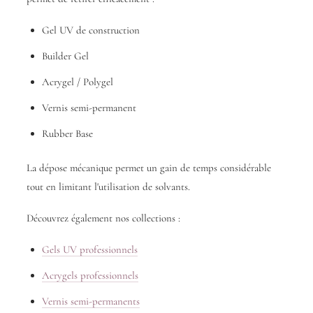
Gel UV de construction
Builder Gel
Acrygel / Polygel
Vernis semi-permanent
Rubber Base
La dépose mécanique permet un gain de temps considérable
tout en limitant l'utilisation de solvants.
Découvrez également nos collections :
Gels UV professionnels
Acrygels professionnels
Vernis semi-permanents