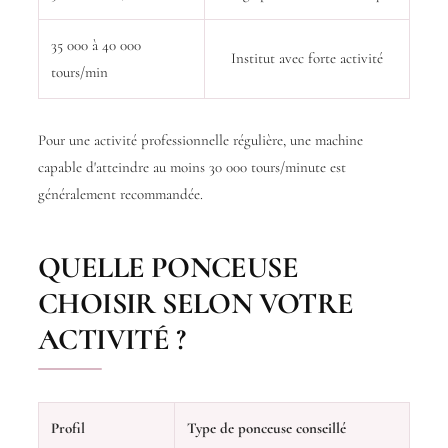
35 000 à 40 000
Institut avec forte activité
tours/min
Pour une activité professionnelle régulière, une machine
capable d'atteindre au moins 30 000 tours/minute est
généralement recommandée.
QUELLE PONCEUSE
CHOISIR SELON VOTRE
ACTIVITÉ ?
Profil
Type de ponceuse conseillé