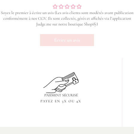
Soyez le premier à écrire un avis (Les avis clients sont modérés avant publication
conformément à nos CGV. Ils sont collectés, gérés et affichés via l’application
Judge.me sur notre boutique Shopify)
Écrire un avis
PAIEMENT SÉCURISÉ
PAYEZ EN 3X OU 4X