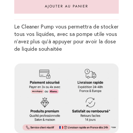
AJOUTER AU PANIER
Le Cleaner Pump vous permettra de stocker
tous vos liquides, avec sa pompe utile vous
n'avez plus qu'à appuyer pour avoir la dose
de liquide souhaitée