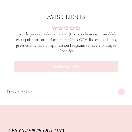
AVIS CLIENTS
Soyez le premier à écrire un avis (Les avis clients sont modérés
avant publication conformément à nos CGV. Ils sont collectés,
gérés et affichés via l’application Judge.me sur notre boutique
Shopify)
Écrire un avis
Description
LES CLIENTS QUI ONT