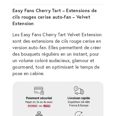
Easy Fans Cherry Tart – Extensions de
cils rouges cerise auto-fan – Velvet
Extension
Les Easy Fans Cherry Tart Velvet Extension
sont des extensions de cils rouge cerise en
version auto-fan. Elles permettent de créer
des bouquets réguliers en un instant, pour
un volume coloré audacieux, glamour et
gourmand, tout en optimisant le temps de
pose en cabine.