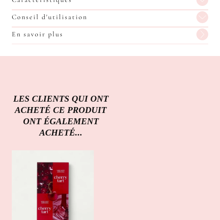
Conseil d'utilisation
En savoir plus
LES CLIENTS QUI ONT
ACHETÉ CE PRODUIT
ONT ÉGALEMENT
ACHETÉ...