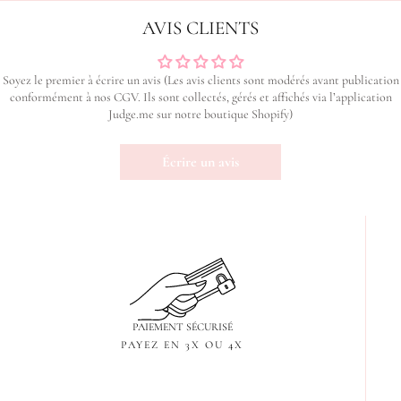
AVIS CLIENTS
Soyez le premier à écrire un avis (Les avis clients sont modérés avant publication
conformément à nos CGV. Ils sont collectés, gérés et affichés via l’application
Judge.me sur notre boutique Shopify)
Écrire un avis
PAIEMENT SÉCURISÉ
PAYEZ EN 3X OU 4X