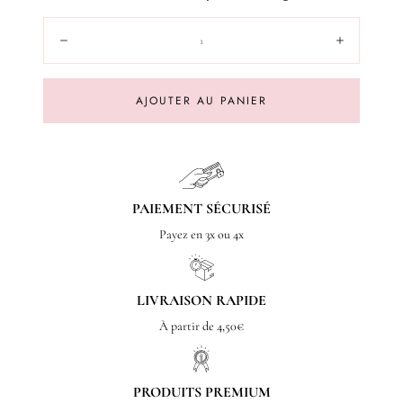
Quantité:
Diminuer
Augment
AJOUTER AU PANIER
PAIEMENT SÉCURISÉ
Payez en 3x ou 4x
LIVRAISON RAPIDE
À partir de 4,50€
PRODUITS PREMIUM