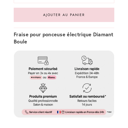
AJOUTER AU PANIER
Fraise pour ponceuse électrique Diamant
Boule