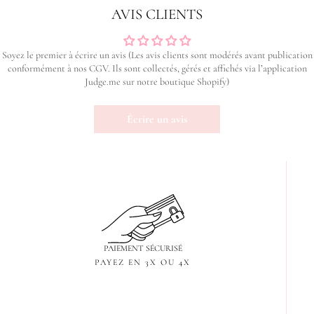
AVIS CLIENTS
Soyez le premier à écrire un avis (Les avis clients sont modérés avant publication
conformément à nos CGV. Ils sont collectés, gérés et affichés via l’application
Judge.me sur notre boutique Shopify)
Écrire un avis
PAIEMENT SÉCURISÉ
PAYEZ EN 3X OU 4X