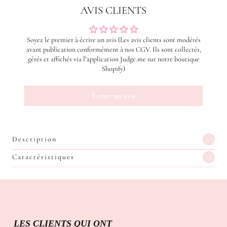
AVIS CLIENTS
Soyez le premier à écrire un avis (Les avis clients sont modérés
avant publication conformément à nos CGV. Ils sont collectés,
gérés et affichés via l’application Judge.me sur notre boutique
Shopify)
Écrire un avis
Description
Caractéristiques
LES CLIENTS QUI ONT