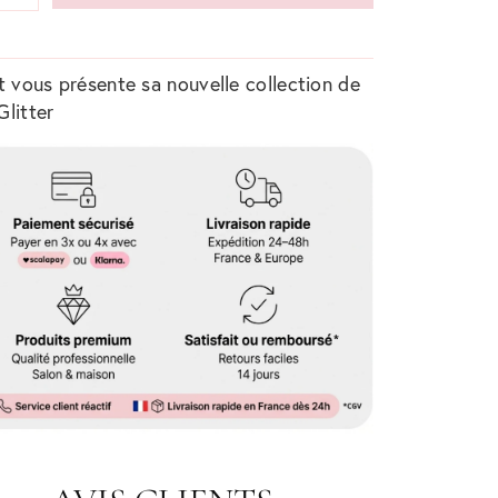
t vous présente sa nouvelle collection de
Glitter