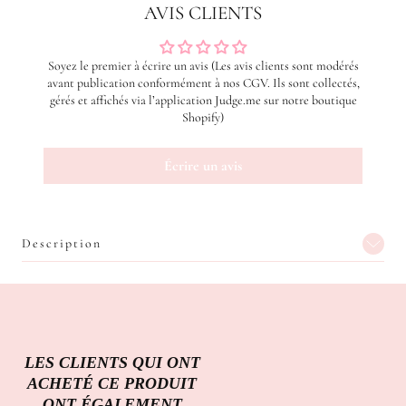
AVIS CLIENTS
Soyez le premier à écrire un avis (Les avis clients sont modérés
avant publication conformément à nos CGV. Ils sont collectés,
gérés et affichés via l’application Judge.me sur notre boutique
Shopify)
Écrire un avis
Description
LES CLIENTS QUI ONT
ACHETÉ CE PRODUIT
ONT ÉGALEMENT