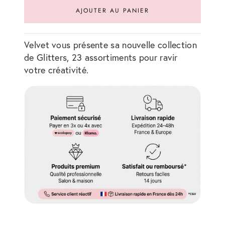
AJOUTER AU PANIER
Velvet vous présente sa nouvelle collection
de Glitters, 23 assortiments pour ravir
votre créativité.