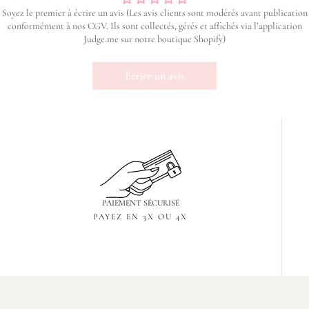
Soyez le premier à écrire un avis (Les avis clients sont modérés avant publication
conformément à nos CGV. Ils sont collectés, gérés et affichés via l’application
Judge.me sur notre boutique Shopify)
Écrire un avis
PAIEMENT SÉCURISÉ
PAYEZ EN 3X OU 4X