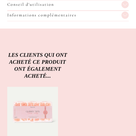
Conseil d'utilisation
Informations complémentaires
LES CLIENTS QUI ONT
ACHETÉ CE PRODUIT
ONT ÉGALEMENT
ACHETÉ...