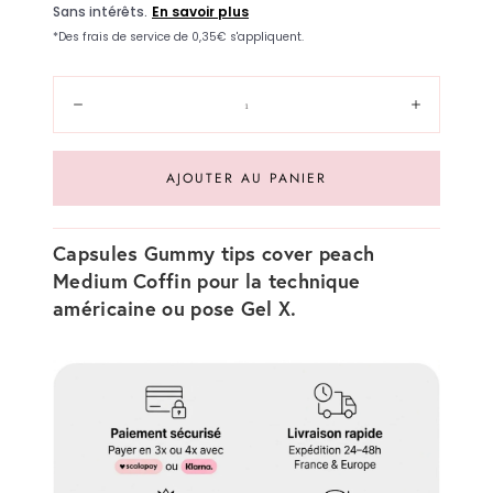
Quantité:
Diminuer
Augment
AJOUTER AU PANIER
Capsules Gummy tips cover peach
Medium Coffin pour la technique
américaine ou pose Gel X.