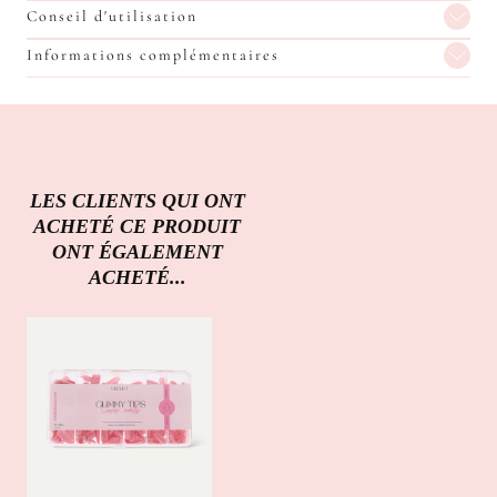
Conseil d'utilisation
Informations complémentaires
LES CLIENTS QUI ONT
ACHETÉ CE PRODUIT
ONT ÉGALEMENT
ACHETÉ...