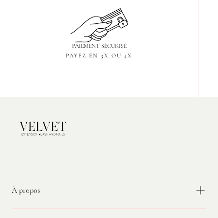
PAIEMENT SÉCURISÉ
PAYEZ EN 3X OU 4X
Velvet
Extension
À propos