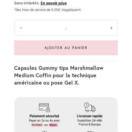
Quantité:
Diminuer
Augment
AJOUTER AU PANIER
Capsules Gummy tips Marshmallow
Medium Coffin pour la technique
américaine ou pose Gel X.