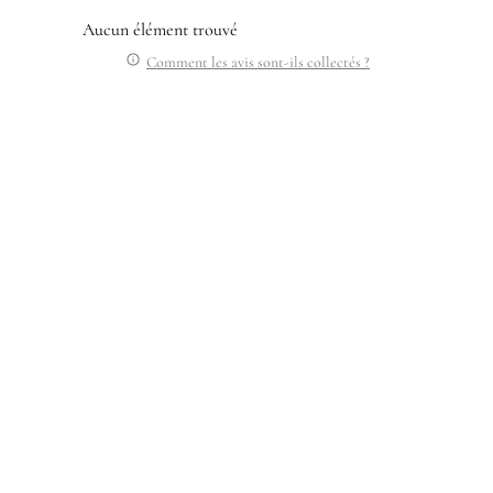
Aucun élément trouvé
Comment les avis sont-ils collectés ?