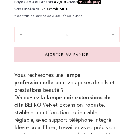
vente
Quantité:
Diminuer
Augment
AJOUTER AU PANIER
lampe
Vous recherchez une
professionnelle
pour vos poses de cils et
prestations beauté ?
lampe noir extensions de
Découvrez la
cils
BEPRO Velvet Extension, robuste,
stable et multifonction : orientable,
réglable, avec support téléphone intégré.
Idéale pour filmer, travailler avec précision