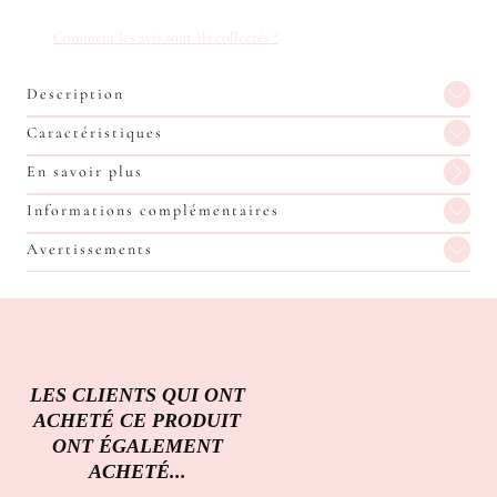
Comment les avis sont-ils collectés ?
Description
Caractéristiques
En savoir plus
Informations complémentaires
Avertissements
LES CLIENTS QUI ONT
ACHETÉ CE PRODUIT
ONT ÉGALEMENT
ACHETÉ...