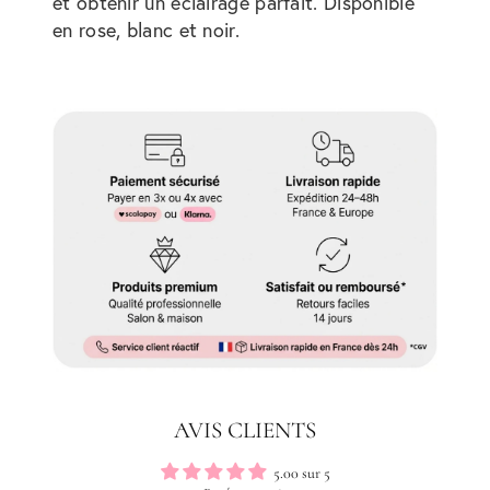
et obtenir un éclairage parfait. Disponible
en rose, blanc et noir.
AVIS CLIENTS
5.00 sur 5