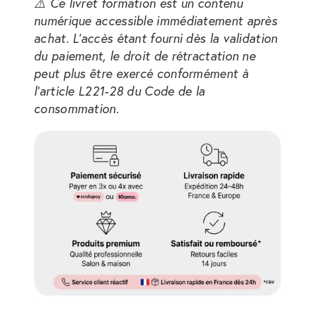
⚠️ Ce livret formation est un contenu
numérique accessible immédiatement après
achat. L'accès étant fourni dès la validation
du paiement, le droit de rétractation ne
peut plus être exercé conformément à
l'article L221-28 du Code de la
consommation.