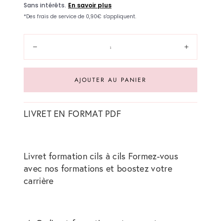
Quantité:
Diminuer
Augment
AJOUTER AU PANIER
LIVRET EN FORMAT PDF
Livret formation cils à cils Formez-vous
avec nos formations et boostez votre
carrière