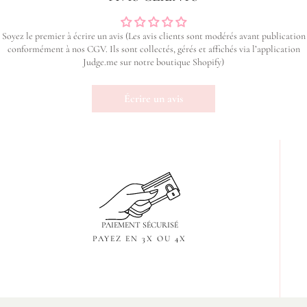
Soyez le premier à écrire un avis (Les avis clients sont modérés avant publication
conformément à nos CGV. Ils sont collectés, gérés et affichés via l’application
Judge.me sur notre boutique Shopify)
Écrire un avis
PAIEMENT SÉCURISÉ
PAYEZ EN 3X OU 4X