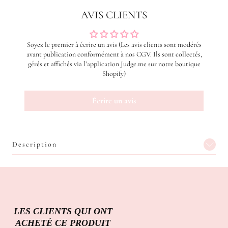
AVIS CLIENTS
Soyez le premier à écrire un avis (Les avis clients sont modérés
avant publication conformément à nos CGV. Ils sont collectés,
gérés et affichés via l’application Judge.me sur notre boutique
Shopify)
Écrire un avis
Description
LES CLIENTS QUI ONT
ACHETÉ CE PRODUIT