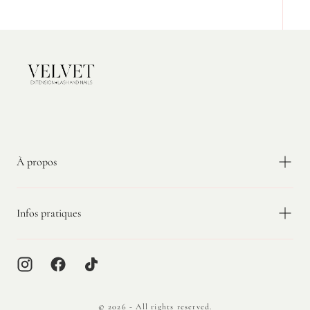
Velvet
Extension
À propos
Infos pratiques
© 2026 - All rights reserved.