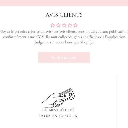
AVIS CLIENTS
Soyez le premier à écrire un avis (Les avis clients sont modérés avant publication
conformément à nos CGV. Ils sont collectés, gérés et affichés via l’application
Judge.me sur notre boutique Shopify)
Écrire un avis
PAIEMENT SÉCURISÉ
PAYEZ EN 3X OU 4X