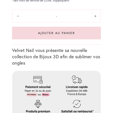
Quantité:
Diminuer
Augment
AJOUTER AU PANIER
Velvet Nail vous présente sa nouvelle
collection de Bijoux 3D afin de sublimer vos
ongles