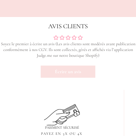
AVIS CLIENTS
Soyez le premier à écrire un avis (Les avis clients sont modérés avant publication
conformément à nos CGV. Ils sont collectés, gérés et affichés via l’application
Judge.me sur notre boutique Shopify)
Écrire un avis
PAIEMENT SÉCURISÉ
PAYEZ EN 3X OU 4X