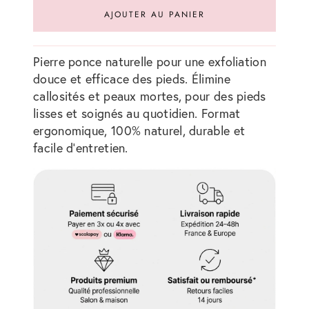
AJOUTER AU PANIER
Pierre ponce naturelle pour une exfoliation
douce et efficace des pieds. Élimine
callosités et peaux mortes, pour des pieds
lisses et soignés au quotidien. Format
ergonomique, 100% naturel, durable et
facile d’entretien.