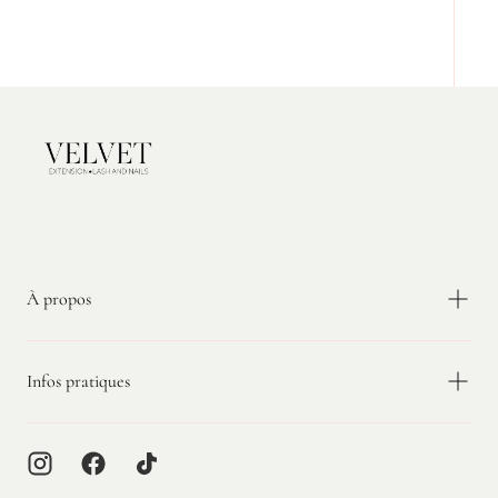
Velvet
Extension
À propos
Infos pratiques