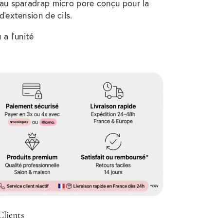
au sparadrap micro pore conçu pour la
d'extension de cils.
 a l'unité
Clients