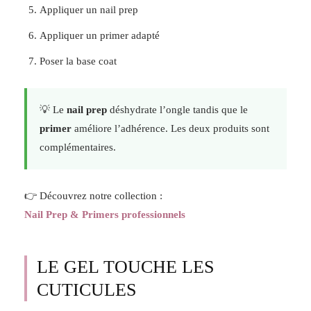
Appliquer un nail prep
Appliquer un primer adapté
Poser la base coat
💡 Le
nail prep
déshydrate l’ongle tandis que le
primer
améliore l’adhérence. Les deux produits sont
complémentaires.
👉 Découvrez notre collection :
Nail Prep & Primers professionnels
LE GEL TOUCHE LES
CUTICULES