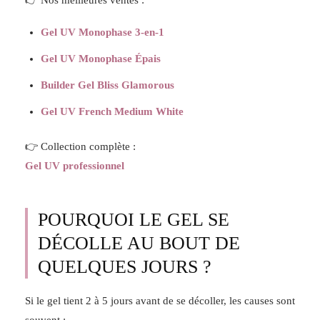
👉 Nos meilleures ventes :
Gel UV Monophase 3-en-1
Gel UV Monophase Épais
Builder Gel Bliss Glamorous
Gel UV French Medium White
👉 Collection complète :
Gel UV professionnel
POURQUOI LE GEL SE
DÉCOLLE AU BOUT DE
QUELQUES JOURS ?
Si le gel tient 2 à 5 jours avant de se décoller, les causes sont