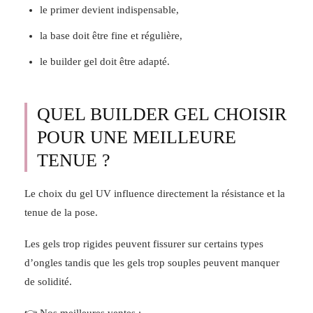
le primer devient indispensable,
la base doit être fine et régulière,
le builder gel doit être adapté.
QUEL BUILDER GEL CHOISIR
POUR UNE MEILLEURE
TENUE ?
Le choix du gel UV influence directement la résistance et la
tenue de la pose.
Les gels trop rigides peuvent fissurer sur certains types
d’ongles tandis que les gels trop souples peuvent manquer
de solidité.