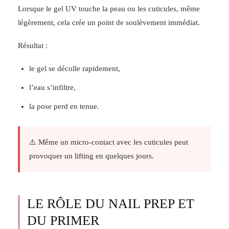
Lorsque le gel UV touche la peau ou les cuticules, même
légèrement, cela crée un point de soulèvement immédiat.
Résultat :
le gel se décolle rapidement,
l’eau s’infiltre,
la pose perd en tenue.
⚠️ Même un micro-contact avec les cuticules peut
provoquer un lifting en quelques jours.
LE RÔLE DU NAIL PREP ET
DU PRIMER