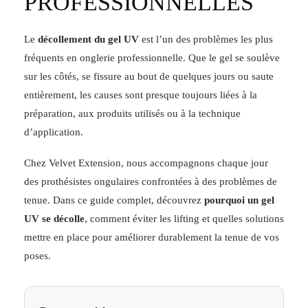
PROFESSIONNELLES
Le
décollement du gel UV
est l’un des problèmes les plus
fréquents en onglerie professionnelle. Que le gel se soulève
sur les côtés, se fissure au bout de quelques jours ou saute
entièrement, les causes sont presque toujours liées à la
préparation, aux produits utilisés ou à la technique
d’application.
Chez Velvet Extension, nous accompagnons chaque jour
des prothésistes ongulaires confrontées à des problèmes de
tenue. Dans ce guide complet, découvrez
pourquoi un gel
UV se décolle
, comment éviter les lifting et quelles solutions
mettre en place pour améliorer durablement la tenue de vos
poses.