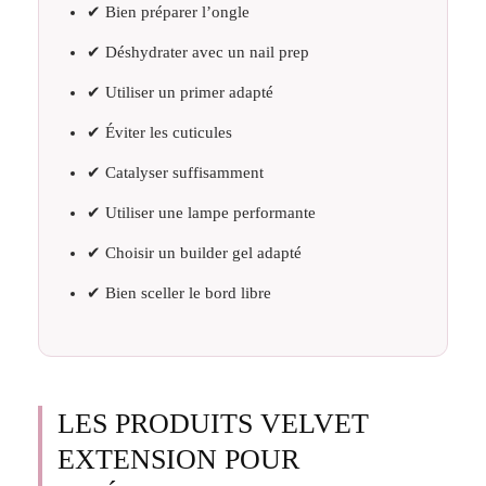
✔ Bien préparer l’ongle
✔ Déshydrater avec un nail prep
✔ Utiliser un primer adapté
✔ Éviter les cuticules
✔ Catalyser suffisamment
✔ Utiliser une lampe performante
✔ Choisir un builder gel adapté
✔ Bien sceller le bord libre
LES PRODUITS VELVET
EXTENSION POUR