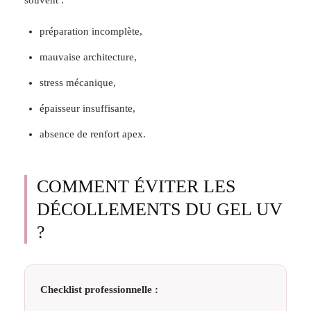
souvent :
préparation incomplète,
mauvaise architecture,
stress mécanique,
épaisseur insuffisante,
absence de renfort apex.
COMMENT ÉVITER LES
DÉCOLLEMENTS DU GEL UV
?
Checklist professionnelle :