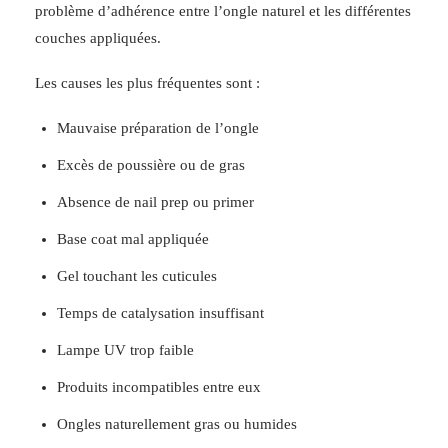
problème d’adhérence entre l’ongle naturel et les différentes
couches appliquées.
Les causes les plus fréquentes sont :
Mauvaise préparation de l’ongle
Excès de poussière ou de gras
Absence de nail prep ou primer
Base coat mal appliquée
Gel touchant les cuticules
Temps de catalysation insuffisant
Lampe UV trop faible
Produits incompatibles entre eux
Ongles naturellement gras ou humides