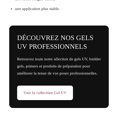
une application plus stable.
DÉCOUVREZ NOS GELS
UV PROFESSIONNELS
Retrouvez toute notre sélection de gels UV, builder
gels, primers et produits de préparation pour
améliorer la tenue de vos poses professionnelles.
Voir la collection Gel UV