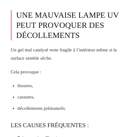
UNE MAUVAISE LAMPE UV
PEUT PROVOQUER DES
DÉCOLLEMENTS
Un gel mal catalysé reste fragile à l’intérieur même si la
surface semble sèche.
Cela provoque :
fissures,
cassures,
décollements prématurés.
LES CAUSES FRÉQUENTES :