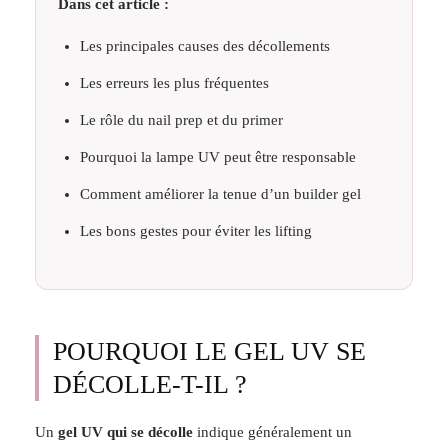
Dans cet article :
Les principales causes des décollements
Les erreurs les plus fréquentes
Le rôle du nail prep et du primer
Pourquoi la lampe UV peut être responsable
Comment améliorer la tenue d’un builder gel
Les bons gestes pour éviter les lifting
POURQUOI LE GEL UV SE
DÉCOLLE-T-IL ?
Un
gel UV qui se décolle
indique généralement un