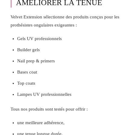
AMÉLIORER LA TENUE
Velvet Extension sélectionne des produits conçus pour les
prothésistes ongulaires exigeantes :
Gels UV professionnels
Builder gels
Nail prep & primers
Bases coat
Top coats
Lampes UV professionnelles
Tous nos produits sont testés pour offrir :
une meilleure adhérence,
une tenue longue durée,