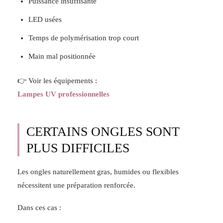
Puissance insuffisante
LED usées
Temps de polymérisation trop court
Main mal positionnée
👉 Voir les équipements :
Lampes UV professionnelles
CERTAINS ONGLES SONT
PLUS DIFFICILES
Les ongles naturellement gras, humides ou flexibles
nécessitent une préparation renforcée.
Dans ces cas :