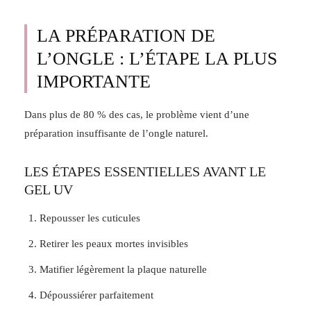
LA PRÉPARATION DE
L’ONGLE : L’ÉTAPE LA PLUS
IMPORTANTE
Dans plus de 80 % des cas, le problème vient d’une
préparation insuffisante de l’ongle naturel.
LES ÉTAPES ESSENTIELLES AVANT LE
GEL UV
Repousser les cuticules
Retirer les peaux mortes invisibles
Matifier légèrement la plaque naturelle
Dépoussiérer parfaitement