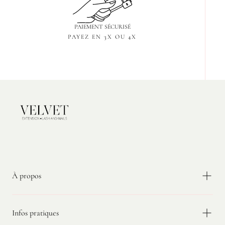
PAIEMENT SÉCURISÉ
PAYEZ EN 3X OU 4X
Velvet
Extension
À propos
Infos pratiques