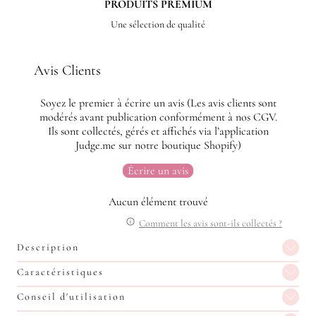
PRODUITS PREMIUM
Une sélection de qualité
Avis Clients
Soyez le premier à écrire un avis (Les avis clients sont
modérés avant publication conformément à nos CGV.
Ils sont collectés, gérés et affichés via l’application
Judge.me sur notre boutique Shopify)
Écrire un avis
Aucun élément trouvé
Comment les avis sont-ils collectés ?
Description
Caractéristiques
Conseil d'utilisation