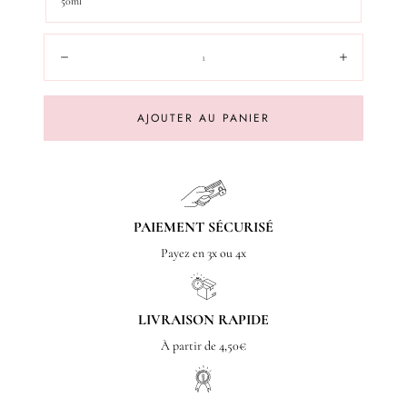
50ml
Quantité:
Diminuer
Augment
AJOUTER AU PANIER
PAIEMENT SÉCURISÉ
Payez en 3x ou 4x
LIVRAISON RAPIDE
À partir de 4,50€