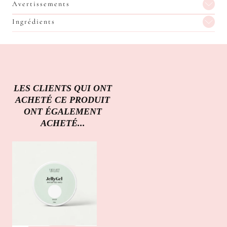
Avertissements
Ingrédients
LES CLIENTS QUI ONT
ACHETÉ CE PRODUIT
ONT ÉGALEMENT
ACHETÉ...