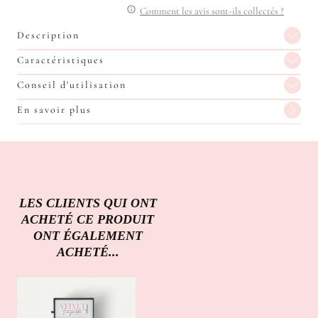
Comment les avis sont-ils collectés ?
Description
Caractéristiques
Conseil d'utilisation
En savoir plus
LES CLIENTS QUI ONT
ACHETÉ CE PRODUIT
ONT ÉGALEMENT
ACHETÉ...