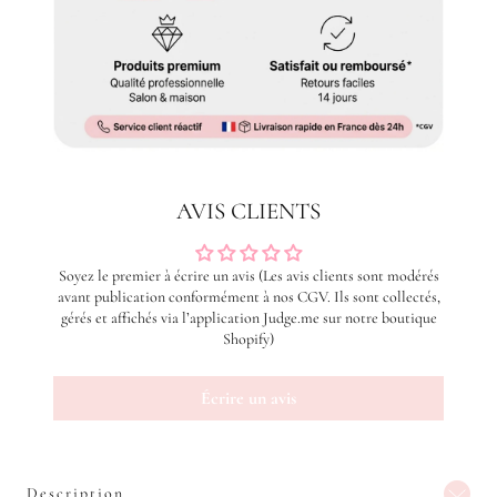
AVIS CLIENTS
Soyez le premier à écrire un avis (Les avis clients sont modérés
avant publication conformément à nos CGV. Ils sont collectés,
gérés et affichés via l’application Judge.me sur notre boutique
Shopify)
Écrire un avis
Description