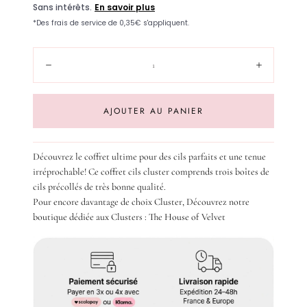
Quantité:
Diminuer
Augment
AJOUTER AU PANIER
Découvrez le coffret ultime pour des cils parfaits et une tenue
irréprochable! Ce coffret cils cluster comprends trois boîtes de
cils précollés de très bonne qualité.
Pour encore davantage de choix Cluster, Découvrez notre
boutique dédiée aux Clusters :
The House of Velvet