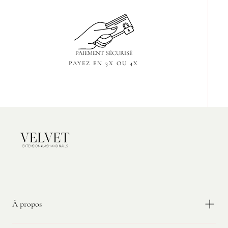
PAIEMENT SÉCURISÉ
PAYEZ EN 3X OU 4X
Velvet
Extension
À propos