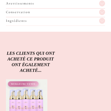
Avertissements
Conservation
Ingrédients
LES CLIENTS QUI ONT
ACHETÉ CE PRODUIT
ONT ÉGALEMENT
ACHETÉ...
MEILLEURE VENTE