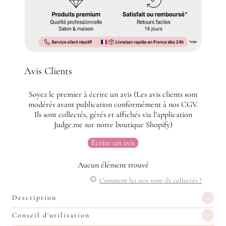
Avis Clients
Soyez le premier à écrire un avis (Les avis clients sont
modérés avant publication conformément à nos CGV.
Ils sont collectés, gérés et affichés via l’application
Judge.me sur notre boutique Shopify)
Écrire un avis
Aucun élément trouvé
Comment les avis sont-ils collectés ?
Description
Conseil d'utilisation